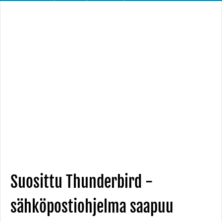
Suosittu Thunderbird -
sähköpostiohjelma saapuu