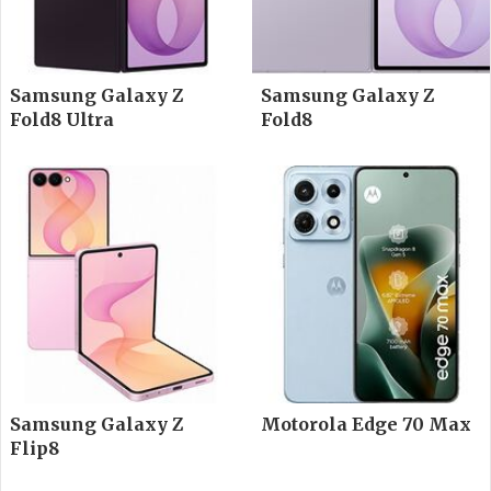
Samsung Galaxy Z
Samsung Galaxy Z
Fold8 Ultra
Fold8
Samsung Galaxy Z
Motorola Edge 70 Max
Flip8