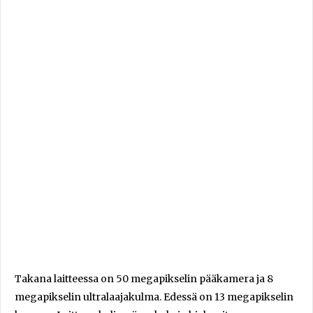
Takana laitteessa on 50 megapikselin pääkamera ja 8
megapikselin ultralaajakulma. Edessä on 13 megapikselin