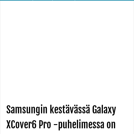
Samsungin kestävässä Galaxy
XCover6 Pro -puhelimessa on