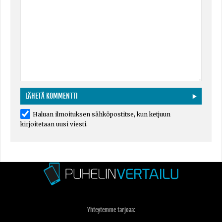
Haluan ilmoituksen sähköpostitse, kun ketjuun
kirjoitetaan uusi viesti.
Yhteytemme tarjoaa: