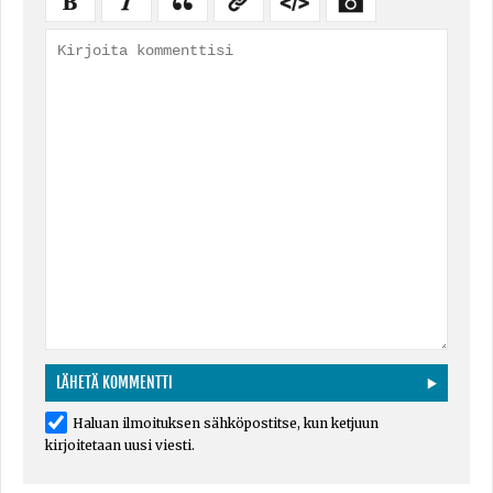
Haluan ilmoituksen sähköpostitse, kun ketjuun
kirjoitetaan uusi viesti.