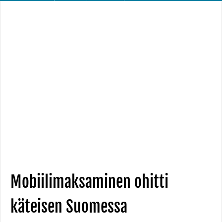
Mobiilimaksaminen ohitti
käteisen Suomessa