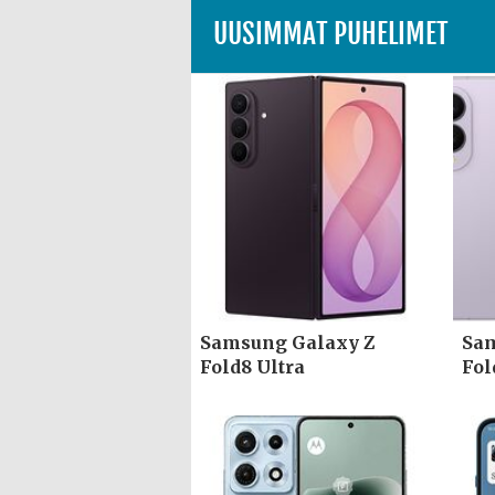
UUSIMMAT PUHELIMET
Samsung Galaxy Z
Sam
Fold8 Ultra
Fol