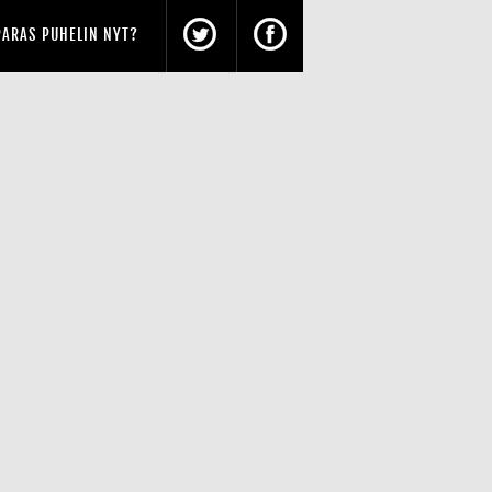
PARAS PUHELIN NYT?