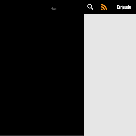
Kirjaudu