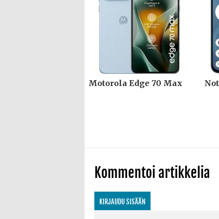
Motorola Edge 70 Max
Not
Kommentoi artikkelia
KIRJAUDU SISÄÄN