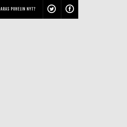
PARAS PUHELIN NYT?