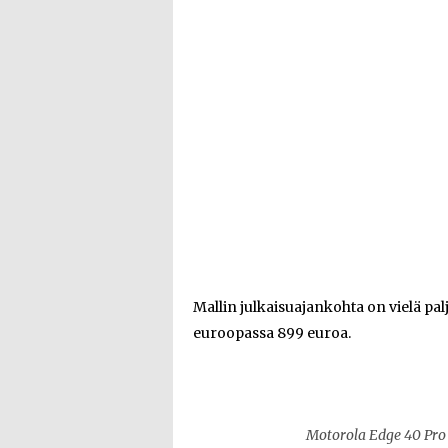
Mallin julkaisuajankohta on vielä p
euroopassa 899 euroa.
Motorola Edge 40 Pro