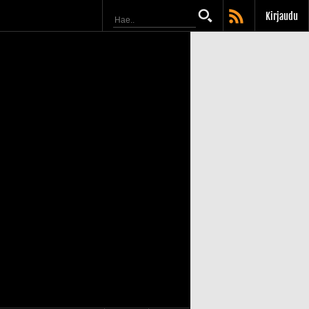
Kirjaudu