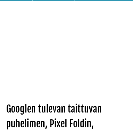
Googlen tulevan taittuvan
puhelimen, Pixel Foldin,