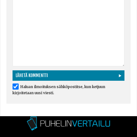
Haluan ilmoituksen sähköpostitse, kun ketjuun
kirjoitetaan uusi viesti.