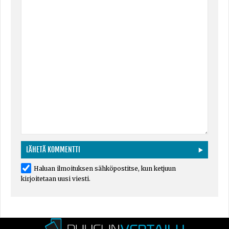
Haluan ilmoituksen sähköpostitse, kun ketjuun
kirjoitetaan uusi viesti.