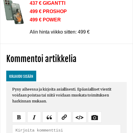
437 € GIGANTTI
499 € PROSHOP
499 € POWER
Alin hinta viikko sitten: 499 €
Kommentoi artikkelia
KIRJAUDU SISÄÄN
Pysy aiheessa ja kirjoita asiallisesti. Epäasialliset viestit
voidaan poistaa tai niitä voidaan muokata toimituksen
harkinnan mukaan.