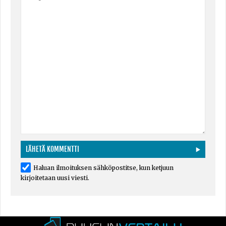
Haluan ilmoituksen sähköpostitse, kun ketjuun
kirjoitetaan uusi viesti.