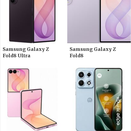
Samsung Galaxy Z
Samsung Galaxy Z
Fold8 Ultra
Fold8