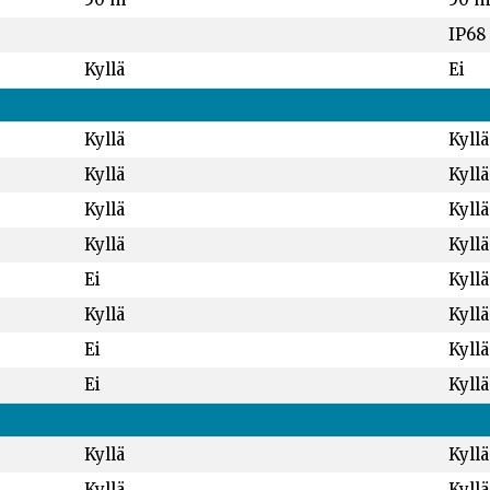
IP68
Kyllä
Ei
Kyllä
Kyllä
Kyllä
Kyllä
Kyllä
Kyllä
Kyllä
Kyllä
Ei
Kyllä
Kyllä
Kyllä
Ei
Kyllä
Ei
Kyllä
Kyllä
Kyllä
Kyllä
Kyllä