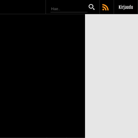
Kirjaudu