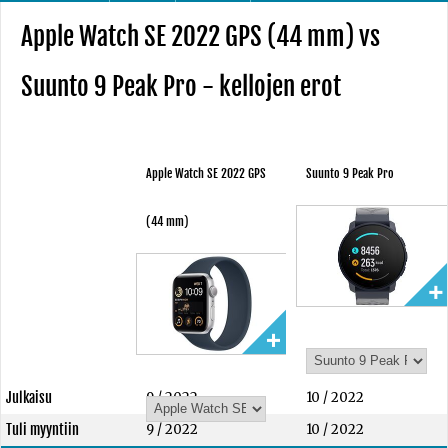
Apple Watch SE 2022 GPS (44 mm) vs
Suunto 9 Peak Pro - kellojen erot
Apple Watch SE 2022 GPS
Suunto 9 Peak Pro
(44 mm)
Julkaisu
9 / 2022
10 / 2022
Tuli myyntiin
9 / 2022
10 / 2022