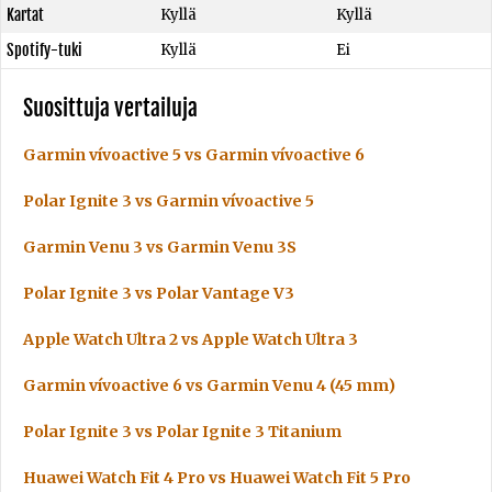
Kartat
Kyllä
Kyllä
Spotify-tuki
Kyllä
Ei
Suosittuja vertailuja
Garmin vívoactive 5 vs Garmin vívoactive 6
Polar Ignite 3 vs Garmin vívoactive 5
Garmin Venu 3 vs Garmin Venu 3S
Polar Ignite 3 vs Polar Vantage V3
Apple Watch Ultra 2 vs Apple Watch Ultra 3
Garmin vívoactive 6 vs Garmin Venu 4 (45 mm)
Polar Ignite 3 vs Polar Ignite 3 Titanium
Huawei Watch Fit 4 Pro vs Huawei Watch Fit 5 Pro