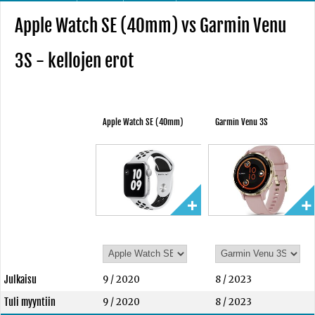
Apple Watch SE (40mm) vs Garmin Venu
3S - kellojen erot
Apple Watch SE (40mm)
Garmin Venu 3S
Julkaisu
9 / 2020
8 / 2023
Tuli myyntiin
9 / 2020
8 / 2023