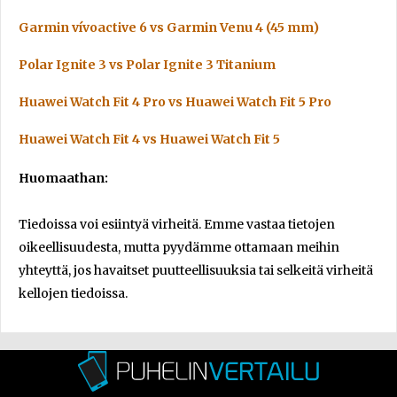
Garmin vívoactive 6 vs Garmin Venu 4 (45 mm)
Polar Ignite 3 vs Polar Ignite 3 Titanium
Huawei Watch Fit 4 Pro vs Huawei Watch Fit 5 Pro
Huawei Watch Fit 4 vs Huawei Watch Fit 5
Huomaathan:
Tiedoissa voi esiintyä virheitä. Emme vastaa tietojen
oikeellisuudesta, mutta pyydämme ottamaan meihin
yhteyttä, jos havaitset puutteellisuuksia tai selkeitä virheitä
kellojen tiedoissa.