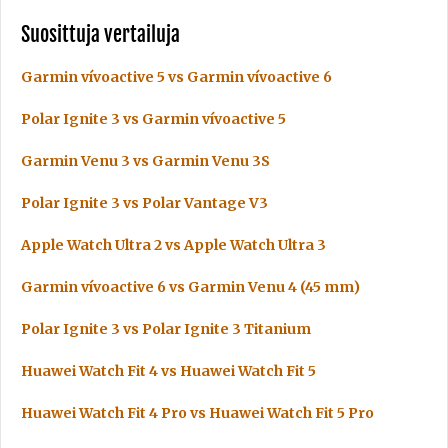
Suosittuja vertailuja
Garmin vívoactive 5 vs Garmin vívoactive 6
Polar Ignite 3 vs Garmin vívoactive 5
Garmin Venu 3 vs Garmin Venu 3S
Polar Ignite 3 vs Polar Vantage V3
Apple Watch Ultra 2 vs Apple Watch Ultra 3
Garmin vívoactive 6 vs Garmin Venu 4 (45 mm)
Polar Ignite 3 vs Polar Ignite 3 Titanium
Huawei Watch Fit 4 vs Huawei Watch Fit 5
Huawei Watch Fit 4 Pro vs Huawei Watch Fit 5 Pro