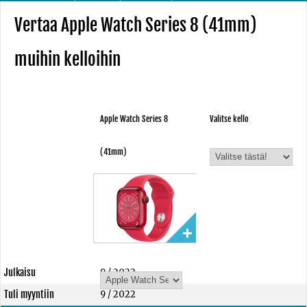
Vertaa Apple Watch Series 8 (41mm)
muihin kelloihin
Apple Watch Series 8
Valitse kello
(41mm)
Julkaisu
9 / 2022
Tuli myyntiin
9 / 2022