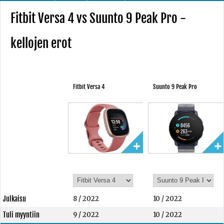
Fitbit Versa 4 vs Suunto 9 Peak Pro -
kellojen erot
Fitbit Versa 4
Suunto 9 Peak Pro
Julkaisu
8 / 2022
10 / 2022
Tuli myyntiin
9 / 2022
10 / 2022