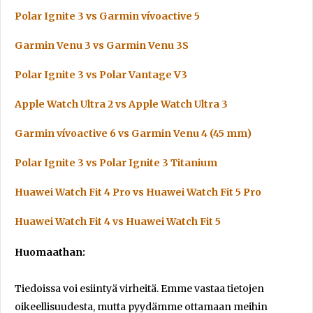
Polar Ignite 3 vs Garmin vívoactive 5
Garmin Venu 3 vs Garmin Venu 3S
Polar Ignite 3 vs Polar Vantage V3
Apple Watch Ultra 2 vs Apple Watch Ultra 3
Garmin vívoactive 6 vs Garmin Venu 4 (45 mm)
Polar Ignite 3 vs Polar Ignite 3 Titanium
Huawei Watch Fit 4 Pro vs Huawei Watch Fit 5 Pro
Huawei Watch Fit 4 vs Huawei Watch Fit 5
Huomaathan:
Tiedoissa voi esiintyä virheitä. Emme vastaa tietojen
oikeellisuudesta, mutta pyydämme ottamaan meihin