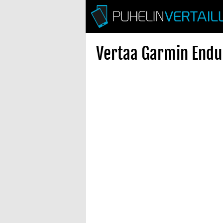
Vertaa Garmin Endur