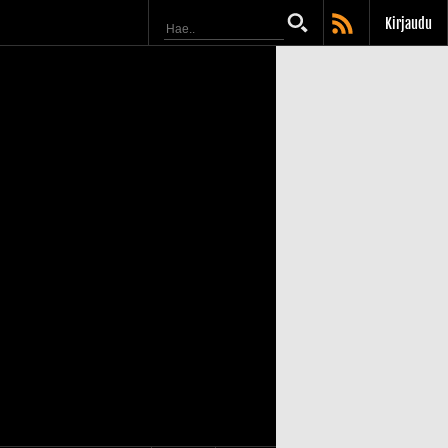
Kirjaudu