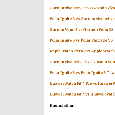
Garmin vívoactive 5 vs Garmin vívo
Polar Ignite 3 vs Garmin vívoactive
Garmin Venu 3 vs Garmin Venu 3S
Polar Ignite 3 vs Polar Vantage V3
Apple Watch Ultra 2 vs Apple Watch 
Garmin vívoactive 6 vs Garmin Ven
Polar Ignite 3 vs Polar Ignite 3 Tit
Huawei Watch Fit 4 Pro vs Huawei W
Huawei Watch Fit 4 vs Huawei Watch
Huomaathan: