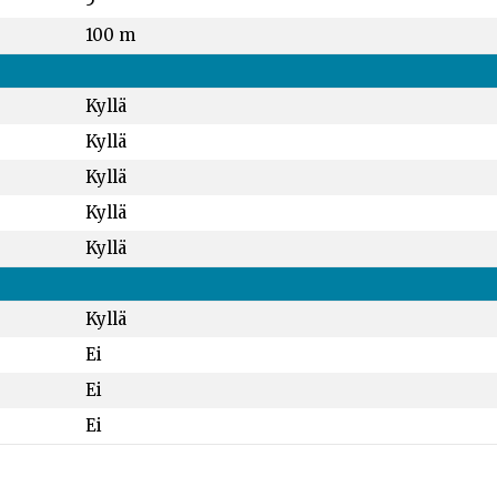
100 m
Kyllä
Kyllä
Kyllä
Kyllä
Kyllä
Kyllä
Ei
Ei
Ei