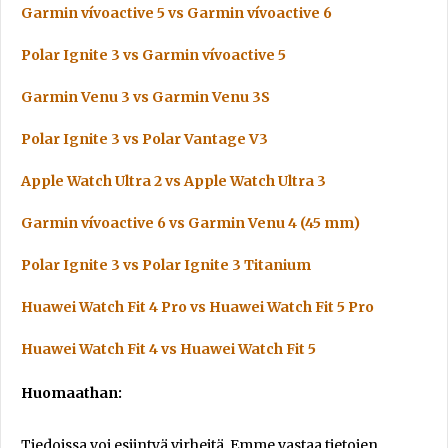
Garmin vívoactive 5 vs Garmin vívoactive 6
Polar Ignite 3 vs Garmin vívoactive 5
Garmin Venu 3 vs Garmin Venu 3S
Polar Ignite 3 vs Polar Vantage V3
Apple Watch Ultra 2 vs Apple Watch Ultra 3
Garmin vívoactive 6 vs Garmin Venu 4 (45 mm)
Polar Ignite 3 vs Polar Ignite 3 Titanium
Huawei Watch Fit 4 Pro vs Huawei Watch Fit 5 Pro
Huawei Watch Fit 4 vs Huawei Watch Fit 5
Huomaathan:
Tiedoissa voi esiintyä virheitä. Emme vastaa tietojen