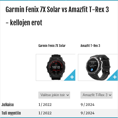
Garmin Fenix 7X Solar vs Amazfit T-Rex 3
- kellojen erot
Garmin Fenix 7X Solar
Amazfit T-Rex 3
Julkaisu
1 / 2022
9 / 2024
Tuli myyntiin
1 / 2022
9 / 2024