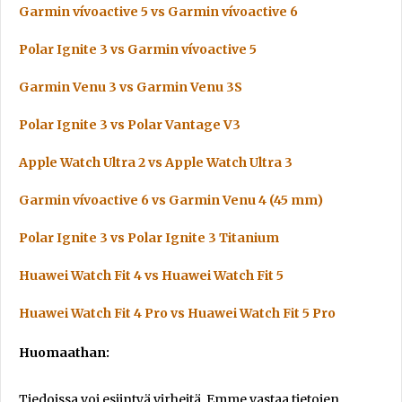
Garmin vívoactive 5 vs Garmin vívoactive 6
Polar Ignite 3 vs Garmin vívoactive 5
Garmin Venu 3 vs Garmin Venu 3S
Polar Ignite 3 vs Polar Vantage V3
Apple Watch Ultra 2 vs Apple Watch Ultra 3
Garmin vívoactive 6 vs Garmin Venu 4 (45 mm)
Polar Ignite 3 vs Polar Ignite 3 Titanium
Huawei Watch Fit 4 vs Huawei Watch Fit 5
Huawei Watch Fit 4 Pro vs Huawei Watch Fit 5 Pro
Huomaathan:
Tiedoissa voi esiintyä virheitä. Emme vastaa tietojen