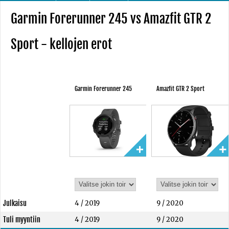
Garmin Forerunner 245 vs Amazfit GTR 2
Sport - kellojen erot
Garmin Forerunner 245
Amazfit GTR 2 Sport
Julkaisu
4 / 2019
9 / 2020
Tuli myyntiin
4 / 2019
9 / 2020