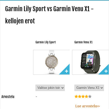
Garmin Lily Sport vs Garmin Venu X1 -
kellojen erot
Garmin Lily Sport
Garmin Venu X1
Arvostelu
-
Lue arvostelu>>