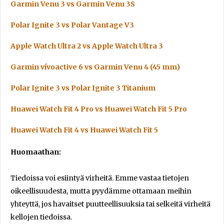
Garmin Venu 3 vs Garmin Venu 3S
Polar Ignite 3 vs Polar Vantage V3
Apple Watch Ultra 2 vs Apple Watch Ultra 3
Garmin vívoactive 6 vs Garmin Venu 4 (45 mm)
Polar Ignite 3 vs Polar Ignite 3 Titanium
Huawei Watch Fit 4 Pro vs Huawei Watch Fit 5 Pro
Huawei Watch Fit 4 vs Huawei Watch Fit 5
Huomaathan:
Tiedoissa voi esiintyä virheitä. Emme vastaa tietojen
oikeellisuudesta, mutta pyydämme ottamaan meihin
yhteyttä, jos havaitset puutteellisuuksia tai selkeitä virheitä
kellojen tiedoissa.