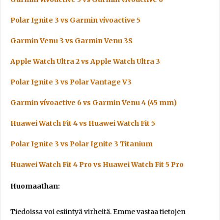
Polar Ignite 3 vs Garmin vívoactive 5
Garmin Venu 3 vs Garmin Venu 3S
Apple Watch Ultra 2 vs Apple Watch Ultra 3
Polar Ignite 3 vs Polar Vantage V3
Garmin vívoactive 6 vs Garmin Venu 4 (45 mm)
Huawei Watch Fit 4 vs Huawei Watch Fit 5
Polar Ignite 3 vs Polar Ignite 3 Titanium
Huawei Watch Fit 4 Pro vs Huawei Watch Fit 5 Pro
Huomaathan:
Tiedoissa voi esiintyä virheitä. Emme vastaa tietojen