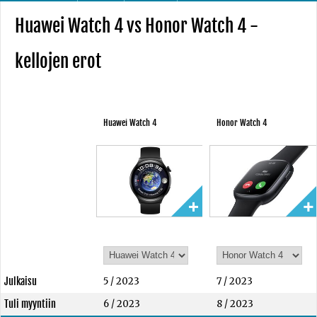
Huawei Watch 4 vs Honor Watch 4 -
kellojen erot
Huawei Watch 4
Honor Watch 4
Julkaisu
5 / 2023
7 / 2023
Tuli myyntiin
6 / 2023
8 / 2023