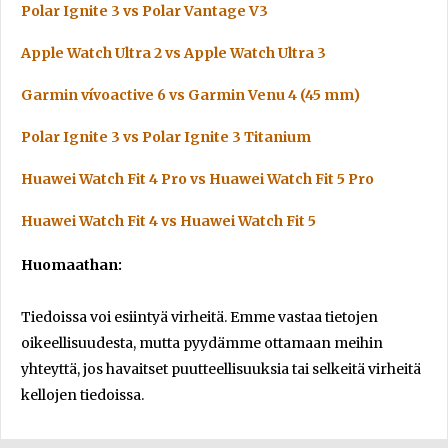
Polar Ignite 3 vs Polar Vantage V3
Apple Watch Ultra 2 vs Apple Watch Ultra 3
Garmin vívoactive 6 vs Garmin Venu 4 (45 mm)
Polar Ignite 3 vs Polar Ignite 3 Titanium
Huawei Watch Fit 4 Pro vs Huawei Watch Fit 5 Pro
Huawei Watch Fit 4 vs Huawei Watch Fit 5
Huomaathan:
Tiedoissa voi esiintyä virheitä. Emme vastaa tietojen
oikeellisuudesta, mutta pyydämme ottamaan meihin
yhteyttä, jos havaitset puutteellisuuksia tai selkeitä virheitä
kellojen tiedoissa.