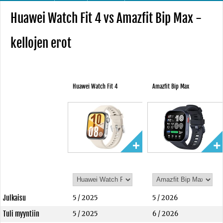
Huawei Watch Fit 4 vs Amazfit Bip Max -
kellojen erot
Huawei Watch Fit 4
Amazfit Bip Max
Julkaisu
5 / 2025
5 / 2026
Tuli myyntiin
5 / 2025
6 / 2026