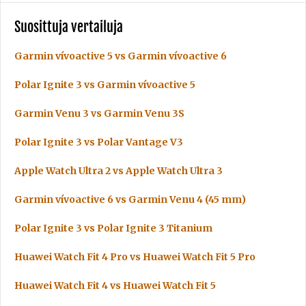
Suosittuja vertailuja
Garmin vívoactive 5 vs Garmin vívoactive 6
Polar Ignite 3 vs Garmin vívoactive 5
Garmin Venu 3 vs Garmin Venu 3S
Polar Ignite 3 vs Polar Vantage V3
Apple Watch Ultra 2 vs Apple Watch Ultra 3
Garmin vívoactive 6 vs Garmin Venu 4 (45 mm)
Polar Ignite 3 vs Polar Ignite 3 Titanium
Huawei Watch Fit 4 Pro vs Huawei Watch Fit 5 Pro
Huawei Watch Fit 4 vs Huawei Watch Fit 5