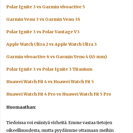
Polar Ignite 3 vs Garmin vívoactive 5
Garmin Venu 3 vs Garmin Venu 3S
Polar Ignite 3 vs Polar Vantage V3
Apple Watch Ultra 2 vs Apple Watch Ultra 3
Garmin vívoactive 6 vs Garmin Venu 4 (45 mm)
Polar Ignite 3 vs Polar Ignite 3 Titanium
Huawei Watch Fit 4 vs Huawei Watch Fit 5
Huawei Watch Fit 4 Pro vs Huawei Watch Fit 5 Pro
Huomaathan:
Tiedoissa voi esiintyä virheitä. Emme vastaa tietojen
oikeellisuudesta, mutta pyydämme ottamaan meihin