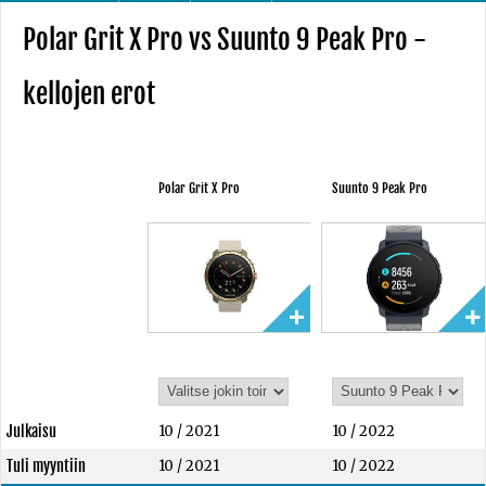
Polar Grit X Pro vs Suunto 9 Peak Pro -
kellojen erot
Polar Grit X Pro
Suunto 9 Peak Pro
Julkaisu
10 / 2021
10 / 2022
Tuli myyntiin
10 / 2021
10 / 2022