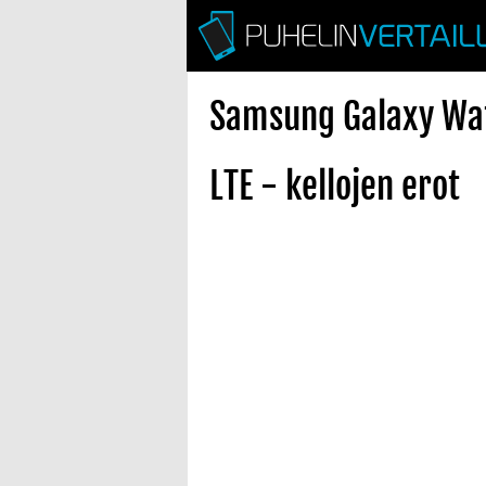
Samsung Galaxy Wat
LTE - kellojen erot