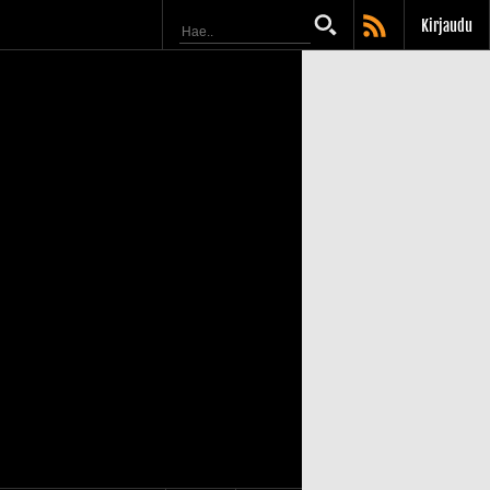
Kirjaudu