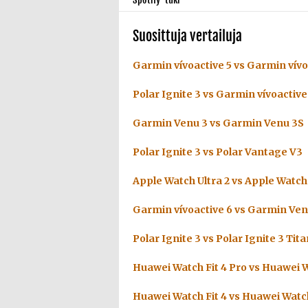
Suosittuja vertailuja
Garmin vívoactive 5 vs Garmin vívo
Polar Ignite 3 vs Garmin vívoactive
Garmin Venu 3 vs Garmin Venu 3S
Polar Ignite 3 vs Polar Vantage V3
Apple Watch Ultra 2 vs Apple Watch 
Garmin vívoactive 6 vs Garmin Ven
Polar Ignite 3 vs Polar Ignite 3 Tit
Huawei Watch Fit 4 Pro vs Huawei W
Huawei Watch Fit 4 vs Huawei Watch