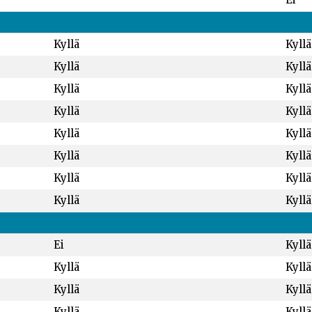
Kyllä
Kyllä
Kyllä
Kyllä
Kyllä
Kyllä
Kyllä
Kyllä
Kyllä
Kyllä
Kyllä
Kyllä
Kyllä
Kyllä
Kyllä
Kyllä
Ei
Kyllä
Kyllä
Kyllä
Kyllä
Kyllä
Kyllä
Kyllä