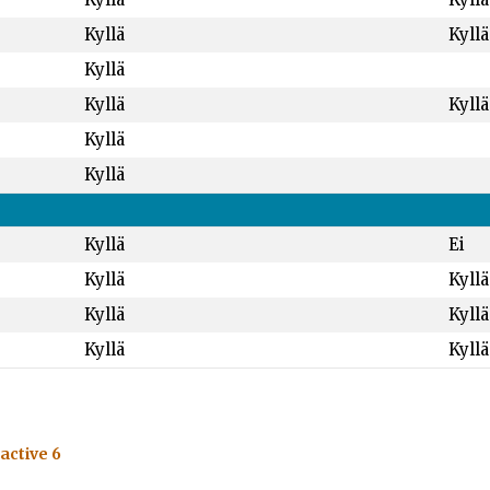
Kyllä
Kyllä
Kyllä
Kyllä
Kyllä
Kyllä
Kyllä
Kyllä
Ei
Kyllä
Kyllä
Kyllä
Kyllä
Kyllä
Kyllä
active 6