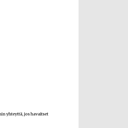
n yhteyttä, jos havaitset