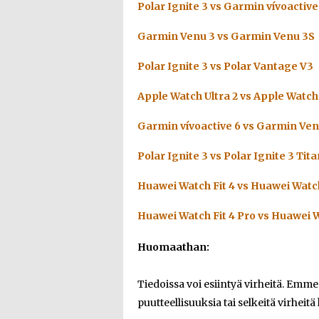
Polar Ignite 3 vs Garmin vívoactive
Garmin Venu 3 vs Garmin Venu 3S
Polar Ignite 3 vs Polar Vantage V3
Apple Watch Ultra 2 vs Apple Watch 
Garmin vívoactive 6 vs Garmin Ven
Polar Ignite 3 vs Polar Ignite 3 Tit
Huawei Watch Fit 4 vs Huawei Watch
Huawei Watch Fit 4 Pro vs Huawei W
Huomaathan:
Tiedoissa voi esiintyä virheitä. Emm
puutteellisuuksia tai selkeitä virheitä 