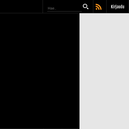
Kirjaudu