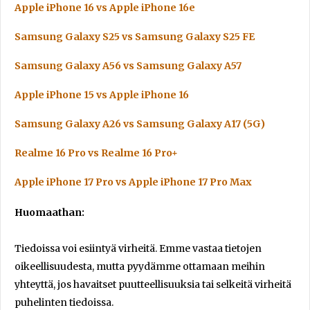
Apple iPhone 16 vs Apple iPhone 16e
Samsung Galaxy S25 vs Samsung Galaxy S25 FE
Samsung Galaxy A56 vs Samsung Galaxy A57
Apple iPhone 15 vs Apple iPhone 16
Samsung Galaxy A26 vs Samsung Galaxy A17 (5G)
Realme 16 Pro vs Realme 16 Pro+
Apple iPhone 17 Pro vs Apple iPhone 17 Pro Max
Huomaathan:
Tiedoissa voi esiintyä virheitä. Emme vastaa tietojen
oikeellisuudesta, mutta pyydämme ottamaan meihin
yhteyttä, jos havaitset puutteellisuuksia tai selkeitä virheitä
puhelinten tiedoissa.