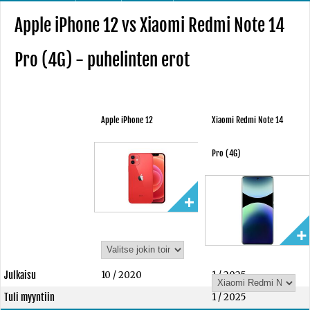
Apple iPhone 12 vs Xiaomi Redmi Note 14
Pro (4G) - puhelinten erot
Apple iPhone 12
Xiaomi Redmi Note 14
Pro (4G)
Julkaisu
10 / 2020
1 / 2025
Tuli myyntiin
1 / 2025