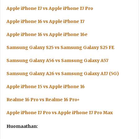
Apple iPhone 17 vs Apple iPhone 17 Pro
Apple iPhone 16 vs Apple iPhone 17
Apple iPhone 16 vs Apple iPhone 16e
Samsung Galaxy S25 vs Samsung Galaxy S25 FE
Samsung Galaxy A56 vs Samsung Galaxy A57
Samsung Galaxy A26 vs Samsung Galaxy A17 (5G)
Apple iPhone 15 vs Apple iPhone 16
Realme 16 Pro vs Realme 16 Pro+
Apple iPhone 17 Pro vs Apple iPhone 17 Pro Max
Huomaathan: