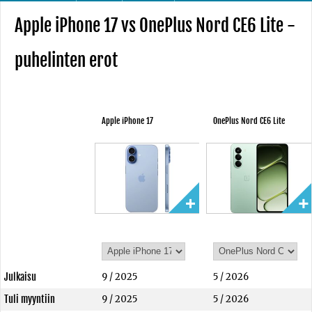
Apple iPhone 17 vs OnePlus Nord CE6 Lite -
puhelinten erot
Apple iPhone 17
OnePlus Nord CE6 Lite
Julkaisu
9 / 2025
5 / 2026
Tuli myyntiin
9 / 2025
5 / 2026