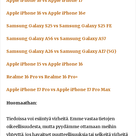
Apple iPhone 16 vs Apple iPhone 17
Apple iPhone 16 vs Apple iPhone 16e
Samsung Galaxy S25 vs Samsung Galaxy S25 FE
Samsung Galaxy A56 vs Samsung Galaxy A57
Samsung Galaxy A26 vs Samsung Galaxy A17 (5G)
Apple iPhone 15 vs Apple iPhone 16
Realme 16 Pro vs Realme 16 Pro+
Apple iPhone 17 Pro vs Apple iPhone 17 Pro Max
Huomaathan:
Tiedoissa voi esiintyä virheitä. Emme vastaa tietojen
oikeellisuudesta, mutta pyydämme ottamaan meihin
yhteyttä, jos havaitset puutteellisuuksia tai selkeitä virheitä