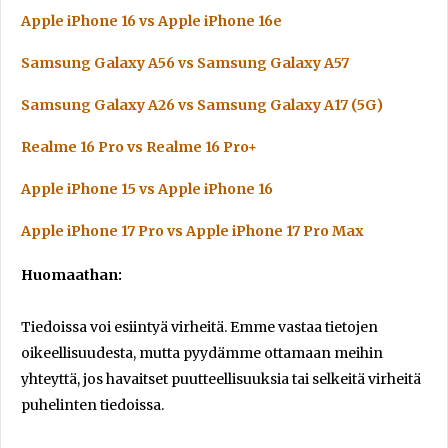
Apple iPhone 16 vs Apple iPhone 16e
Samsung Galaxy A56 vs Samsung Galaxy A57
Samsung Galaxy A26 vs Samsung Galaxy A17 (5G)
Realme 16 Pro vs Realme 16 Pro+
Apple iPhone 15 vs Apple iPhone 16
Apple iPhone 17 Pro vs Apple iPhone 17 Pro Max
Huomaathan:
Tiedoissa voi esiintyä virheitä. Emme vastaa tietojen
oikeellisuudesta, mutta pyydämme ottamaan meihin
yhteyttä, jos havaitset puutteellisuuksia tai selkeitä virheitä
puhelinten tiedoissa.