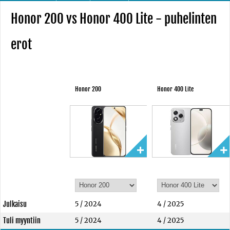
Honor 200 vs Honor 400 Lite - puhelinten
erot
Honor 200
Honor 400 Lite
Julkaisu
5 / 2024
4 / 2025
Tuli myyntiin
5 / 2024
4 / 2025