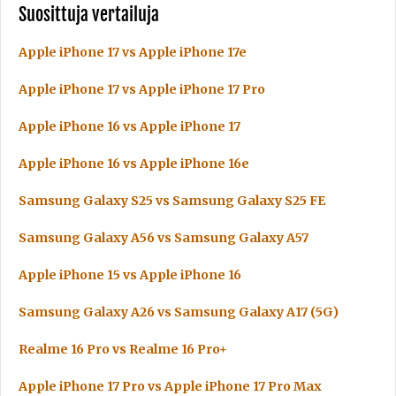
Suosittuja vertailuja
Apple iPhone 17 vs Apple iPhone 17e
Apple iPhone 17 vs Apple iPhone 17 Pro
Apple iPhone 16 vs Apple iPhone 17
Apple iPhone 16 vs Apple iPhone 16e
Samsung Galaxy S25 vs Samsung Galaxy S25 FE
Samsung Galaxy A56 vs Samsung Galaxy A57
Apple iPhone 15 vs Apple iPhone 16
Samsung Galaxy A26 vs Samsung Galaxy A17 (5G)
Realme 16 Pro vs Realme 16 Pro+
Apple iPhone 17 Pro vs Apple iPhone 17 Pro Max