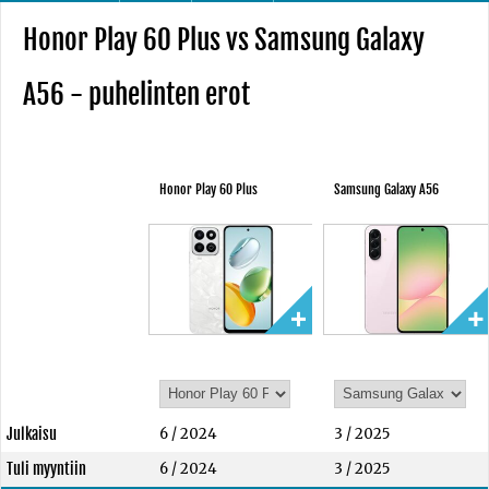
Honor Play 60 Plus vs Samsung Galaxy
A56 - puhelinten erot
Honor Play 60 Plus
Samsung Galaxy A56
Julkaisu
6 / 2024
3 / 2025
Tuli myyntiin
6 / 2024
3 / 2025