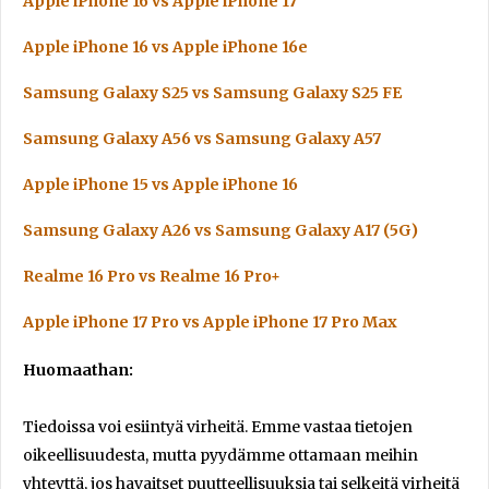
Apple iPhone 16 vs Apple iPhone 17
Apple iPhone 16 vs Apple iPhone 16e
Samsung Galaxy S25 vs Samsung Galaxy S25 FE
Samsung Galaxy A56 vs Samsung Galaxy A57
Apple iPhone 15 vs Apple iPhone 16
Samsung Galaxy A26 vs Samsung Galaxy A17 (5G)
Realme 16 Pro vs Realme 16 Pro+
Apple iPhone 17 Pro vs Apple iPhone 17 Pro Max
Huomaathan:
Tiedoissa voi esiintyä virheitä. Emme vastaa tietojen
oikeellisuudesta, mutta pyydämme ottamaan meihin
yhteyttä, jos havaitset puutteellisuuksia tai selkeitä virheitä