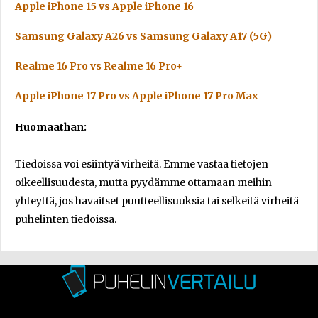
Apple iPhone 15 vs Apple iPhone 16
Samsung Galaxy A26 vs Samsung Galaxy A17 (5G)
Realme 16 Pro vs Realme 16 Pro+
Apple iPhone 17 Pro vs Apple iPhone 17 Pro Max
Huomaathan:
Tiedoissa voi esiintyä virheitä. Emme vastaa tietojen
oikeellisuudesta, mutta pyydämme ottamaan meihin
yhteyttä, jos havaitset puutteellisuuksia tai selkeitä virheitä
puhelinten tiedoissa.