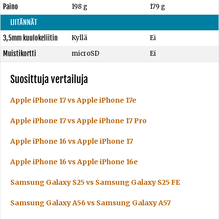
Paino
198 g
179 g
LIITÄNNÄT
3,5mm kuulokeliitin
Kyllä
Ei
Muistikortti
microSD
Ei
Suosittuja vertailuja
Apple iPhone 17 vs Apple iPhone 17e
Apple iPhone 17 vs Apple iPhone 17 Pro
Apple iPhone 16 vs Apple iPhone 17
Apple iPhone 16 vs Apple iPhone 16e
Samsung Galaxy S25 vs Samsung Galaxy S25 FE
Samsung Galaxy A56 vs Samsung Galaxy A57