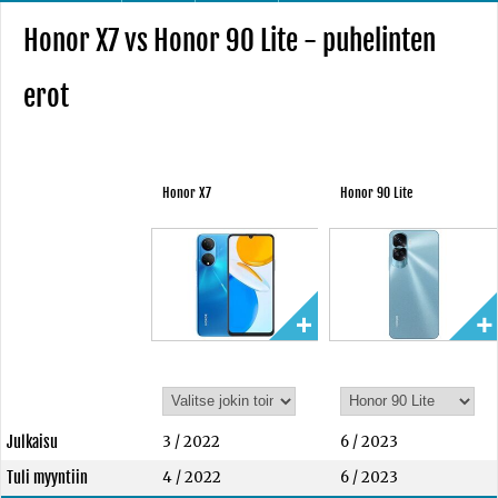
Honor X7 vs Honor 90 Lite - puhelinten
erot
Honor X7
Honor 90 Lite
Julkaisu
3 / 2022
6 / 2023
Tuli myyntiin
4 / 2022
6 / 2023