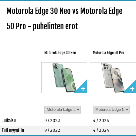
Motorola Edge 30 Neo vs Motorola Edge
50 Pro - puhelinten erot
Motorola Edge 30 Neo
Motorola Edge 50 Pro
Julkaisu
9 / 2022
4 / 2024
Tuli myyntiin
9 / 2022
4 / 2024