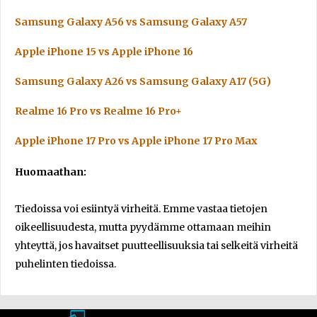
Samsung Galaxy A56 vs Samsung Galaxy A57
Apple iPhone 15 vs Apple iPhone 16
Samsung Galaxy A26 vs Samsung Galaxy A17 (5G)
Realme 16 Pro vs Realme 16 Pro+
Apple iPhone 17 Pro vs Apple iPhone 17 Pro Max
Huomaathan:
Tiedoissa voi esiintyä virheitä. Emme vastaa tietojen
oikeellisuudesta, mutta pyydämme ottamaan meihin
yhteyttä, jos havaitset puutteellisuuksia tai selkeitä virheitä
puhelinten tiedoissa.