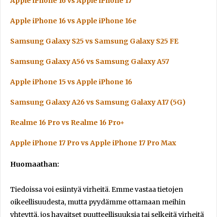
Apple iPhone 16 vs Apple iPhone 17
Apple iPhone 16 vs Apple iPhone 16e
Samsung Galaxy S25 vs Samsung Galaxy S25 FE
Samsung Galaxy A56 vs Samsung Galaxy A57
Apple iPhone 15 vs Apple iPhone 16
Samsung Galaxy A26 vs Samsung Galaxy A17 (5G)
Realme 16 Pro vs Realme 16 Pro+
Apple iPhone 17 Pro vs Apple iPhone 17 Pro Max
Huomaathan:
Tiedoissa voi esiintyä virheitä. Emme vastaa tietojen
oikeellisuudesta, mutta pyydämme ottamaan meihin
yhteyttä, jos havaitset puutteellisuuksia tai selkeitä virheitä