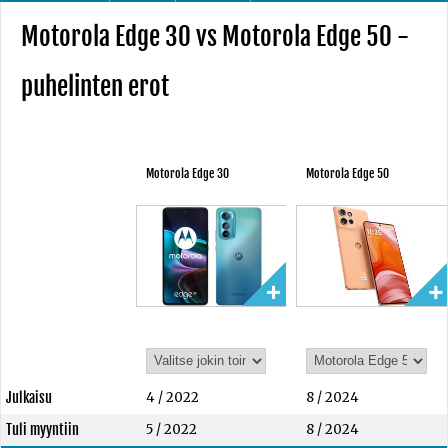
Motorola Edge 30 vs Motorola Edge 50 -
puhelinten erot
Motorola Edge 30
Motorola Edge 50
Julkaisu
4 / 2022
8 / 2024
Tuli myyntiin
5 / 2022
8 / 2024