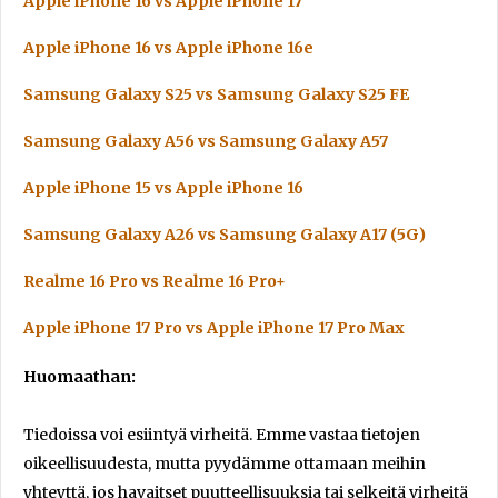
Apple iPhone 16 vs Apple iPhone 17
Apple iPhone 16 vs Apple iPhone 16e
Samsung Galaxy S25 vs Samsung Galaxy S25 FE
Samsung Galaxy A56 vs Samsung Galaxy A57
Apple iPhone 15 vs Apple iPhone 16
Samsung Galaxy A26 vs Samsung Galaxy A17 (5G)
Realme 16 Pro vs Realme 16 Pro+
Apple iPhone 17 Pro vs Apple iPhone 17 Pro Max
Huomaathan:
Tiedoissa voi esiintyä virheitä. Emme vastaa tietojen
oikeellisuudesta, mutta pyydämme ottamaan meihin
yhteyttä, jos havaitset puutteellisuuksia tai selkeitä virheitä