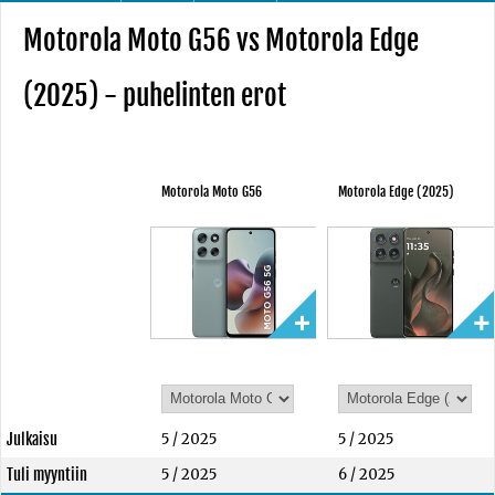
Motorola Moto G56 vs Motorola Edge
(2025) - puhelinten erot
Motorola Moto G56
Motorola Edge (2025)
Julkaisu
5 / 2025
5 / 2025
Tuli myyntiin
5 / 2025
6 / 2025