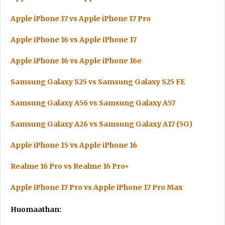
Apple iPhone 17 vs Apple iPhone 17 Pro
Apple iPhone 16 vs Apple iPhone 17
Apple iPhone 16 vs Apple iPhone 16e
Samsung Galaxy S25 vs Samsung Galaxy S25 FE
Samsung Galaxy A56 vs Samsung Galaxy A57
Samsung Galaxy A26 vs Samsung Galaxy A17 (5G)
Apple iPhone 15 vs Apple iPhone 16
Realme 16 Pro vs Realme 16 Pro+
Apple iPhone 17 Pro vs Apple iPhone 17 Pro Max
Huomaathan: