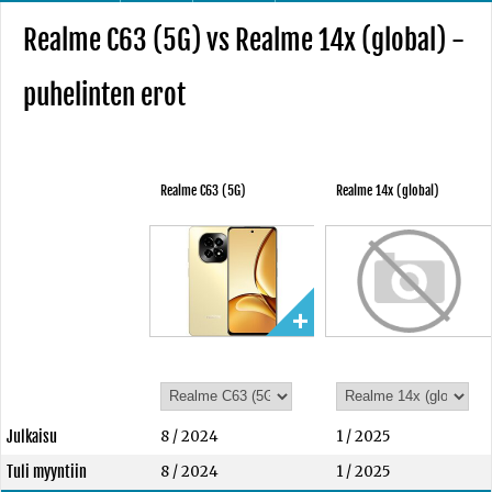
Realme C63 (5G) vs Realme 14x (global) -
puhelinten erot
Realme C63 (5G)
Realme 14x (global)
Julkaisu
8 / 2024
1 / 2025
Tuli myyntiin
8 / 2024
1 / 2025