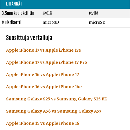
LIITÄNNÄT
3,5mm kuulokeliitin
Kyllä
Kyllä
Muistikortti
microSD
microSD
Suosittuja vertailuja
Apple iPhone 17 vs Apple iPhone 17e
Apple iPhone 17 vs Apple iPhone 17 Pro
Apple iPhone 16 vs Apple iPhone 17
Apple iPhone 16 vs Apple iPhone 16e
Samsung Galaxy S25 vs Samsung Galaxy S25 FE
Samsung Galaxy A56 vs Samsung Galaxy A57
Apple iPhone 15 vs Apple iPhone 16