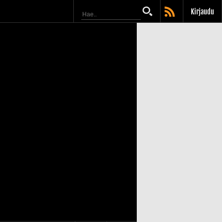
Kirjaudu