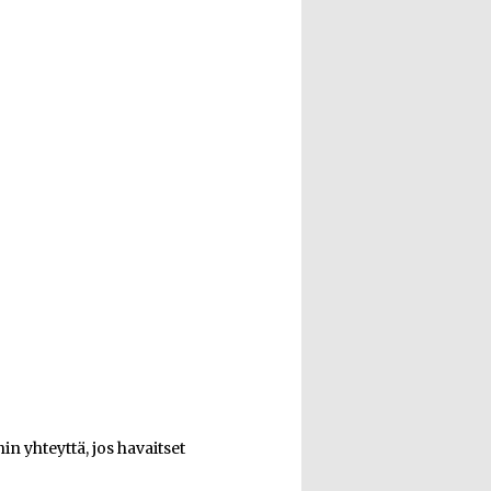
n yhteyttä, jos havaitset