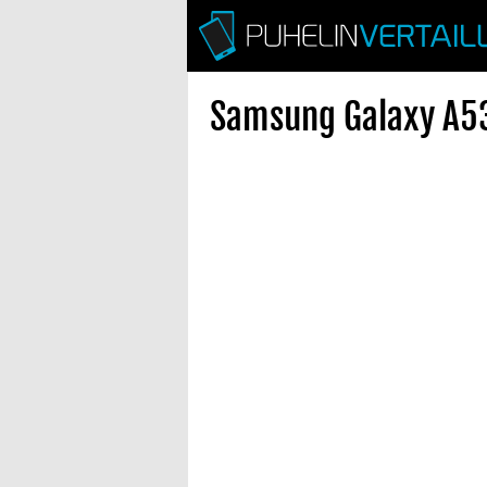
Samsung Galaxy A53