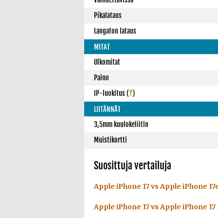
Pikalataus
Langaton lataus
MITAT
Ulkomitat
Paino
IP-luokitus
(
?
)
LIITÄNNÄT
3,5mm kuulokeliitin
Muistikortti
Suosittuja vertailuja
Apple iPhone 17 vs Apple iPhone 17
Apple iPhone 17 vs Apple iPhone 17