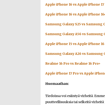
Apple iPhone 16 vs Apple iPhone 17
Apple iPhone 16 vs Apple iPhone 16
Samsung Galaxy S25 vs Samsung G
Samsung Galaxy A56 vs Samsung G
Apple iPhone 15 vs Apple iPhone 16
Samsung Galaxy A26 vs Samsung G
Realme 16 Pro vs Realme 16 Pro+
Apple iPhone 17 Pro vs Apple iPhon
Huomaathan:
Tiedoissa voi esiintyä virheitä. Emm
puutteellisuuksia tai selkeitä virheitä