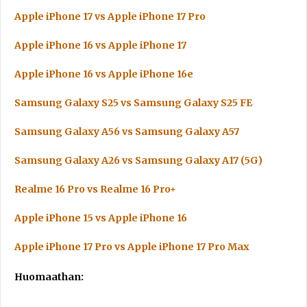
Apple iPhone 17 vs Apple iPhone 17 Pro
Apple iPhone 16 vs Apple iPhone 17
Apple iPhone 16 vs Apple iPhone 16e
Samsung Galaxy S25 vs Samsung Galaxy S25 FE
Samsung Galaxy A56 vs Samsung Galaxy A57
Samsung Galaxy A26 vs Samsung Galaxy A17 (5G)
Realme 16 Pro vs Realme 16 Pro+
Apple iPhone 15 vs Apple iPhone 16
Apple iPhone 17 Pro vs Apple iPhone 17 Pro Max
Huomaathan: