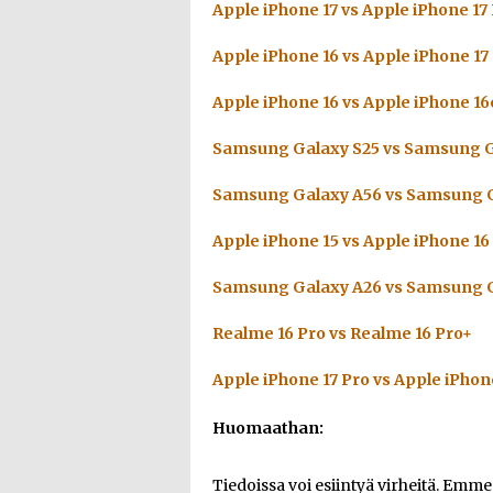
Apple iPhone 17 vs Apple iPhone 17
Apple iPhone 16 vs Apple iPhone 17
Apple iPhone 16 vs Apple iPhone 16
Samsung Galaxy S25 vs Samsung G
Samsung Galaxy A56 vs Samsung G
Apple iPhone 15 vs Apple iPhone 16
Samsung Galaxy A26 vs Samsung G
Realme 16 Pro vs Realme 16 Pro+
Apple iPhone 17 Pro vs Apple iPhon
Huomaathan:
Tiedoissa voi esiintyä virheitä. Emm