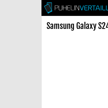
Samsung Galaxy S24