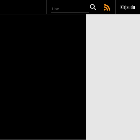
Kirjaudu