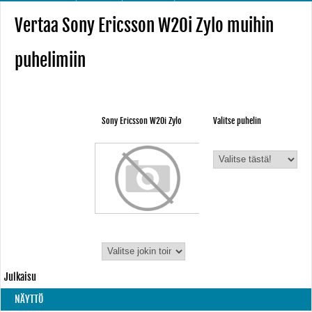
Vertaa Sony Ericsson W20i Zylo muihin
puhelimiin
Sony Ericsson W20i Zylo
Valitse puhelin
Julkaisu
NÄYTTÖ