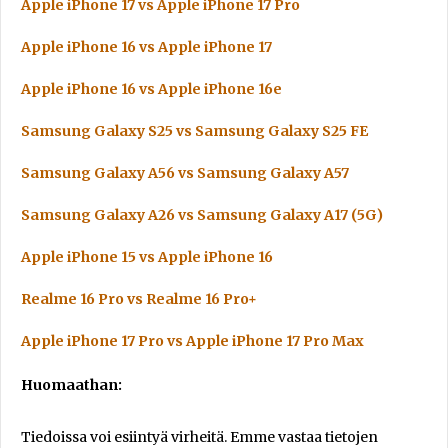
Apple iPhone 17 vs Apple iPhone 17 Pro
Apple iPhone 16 vs Apple iPhone 17
Apple iPhone 16 vs Apple iPhone 16e
Samsung Galaxy S25 vs Samsung Galaxy S25 FE
Samsung Galaxy A56 vs Samsung Galaxy A57
Samsung Galaxy A26 vs Samsung Galaxy A17 (5G)
Apple iPhone 15 vs Apple iPhone 16
Realme 16 Pro vs Realme 16 Pro+
Apple iPhone 17 Pro vs Apple iPhone 17 Pro Max
Huomaathan:
Tiedoissa voi esiintyä virheitä. Emme vastaa tietojen