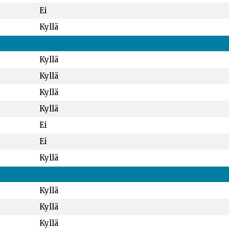
Ei
Kyllä
Kyllä
Kyllä
Kyllä
Kyllä
Ei
Ei
Kyllä
Kyllä
Kyllä
Kyllä