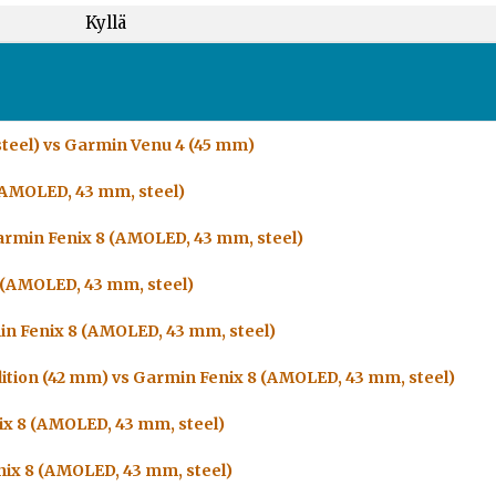
Kyllä
teel) vs Garmin Venu 4 (45 mm)
(AMOLED, 43 mm, steel)
armin Fenix 8 (AMOLED, 43 mm, steel)
 (AMOLED, 43 mm, steel)
in Fenix 8 (AMOLED, 43 mm, steel)
ition (42 mm) vs Garmin Fenix 8 (AMOLED, 43 mm, steel)
ix 8 (AMOLED, 43 mm, steel)
nix 8 (AMOLED, 43 mm, steel)