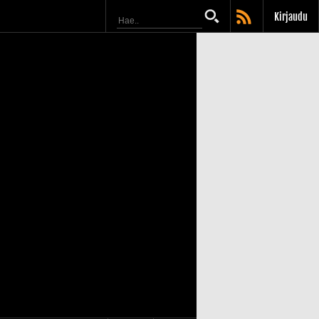
Kirjaudu