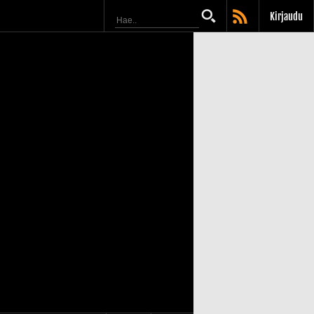
Kirjaudu