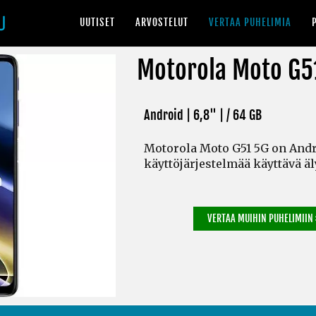
UUTISET
ARVOSTELUT
VERTAA PUHELIMIA
Motorola Moto G5
Android | 6,8" |
/ 64 GB
Motorola Moto G51 5G on Andr
käyttöjärjestelmää käyttävä ä
VERTAA MUIHIN PUHELIMIIN 