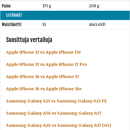
Paino
175 g
208 g
LIITÄNNÄT
Muistikortti
Ei
microSD
Suosittuja vertailuja
Apple iPhone 17 vs Apple iPhone 17e
Apple iPhone 17 vs Apple iPhone 17 Pro
Apple iPhone 16 vs Apple iPhone 17
Apple iPhone 16 vs Apple iPhone 16e
Samsung Galaxy S25 vs Samsung Galaxy S25 FE
Samsung Galaxy A56 vs Samsung Galaxy A57
Samsung Galaxy A26 vs Samsung Galaxy A17 (5G)