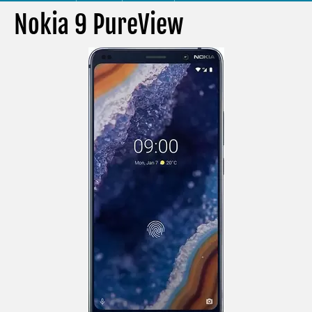
Nokia 9 PureView