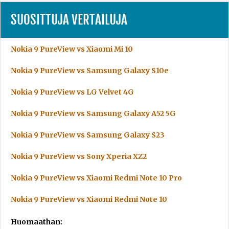
SUOSITTUJA VERTAILUJA
Nokia 9 PureView vs Xiaomi Mi 10
Nokia 9 PureView vs Samsung Galaxy S10e
Nokia 9 PureView vs LG Velvet 4G
Nokia 9 PureView vs Samsung Galaxy A52 5G
Nokia 9 PureView vs Samsung Galaxy S23
Nokia 9 PureView vs Sony Xperia XZ2
Nokia 9 PureView vs Xiaomi Redmi Note 10 Pro
Nokia 9 PureView vs Xiaomi Redmi Note 10
Huomaathan: