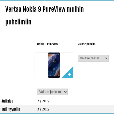
Vertaa Nokia 9 PureView muihin
puhelimiin
Nokia 9 PureView
Valitse puhelin
Julkaisu
2 / 2019
Tuli myyntiin
3 / 2019