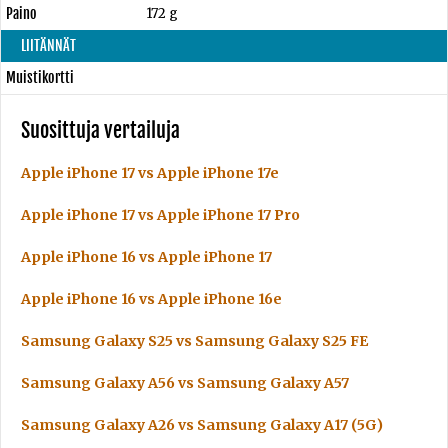
Paino
172 g
LIITÄNNÄT
Muistikortti
Suosittuja vertailuja
Apple iPhone 17 vs Apple iPhone 17e
Apple iPhone 17 vs Apple iPhone 17 Pro
Apple iPhone 16 vs Apple iPhone 17
Apple iPhone 16 vs Apple iPhone 16e
Samsung Galaxy S25 vs Samsung Galaxy S25 FE
Samsung Galaxy A56 vs Samsung Galaxy A57
Samsung Galaxy A26 vs Samsung Galaxy A17 (5G)