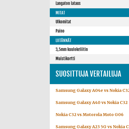
Langaton lataus
MITAT
Ulkomitat
Paino
LIITÄNNÄT
3,5mm kuulokeliitin
Muistikortti
SUOSITTUJA VERTAILUJA
Samsung Galaxy A04e vs Nokia C3
Samsung Galaxy A40 vs Nokia C32
Nokia C32 vs Motorola Moto G06
Samsung Galaxy A23 5G vs Nokia 