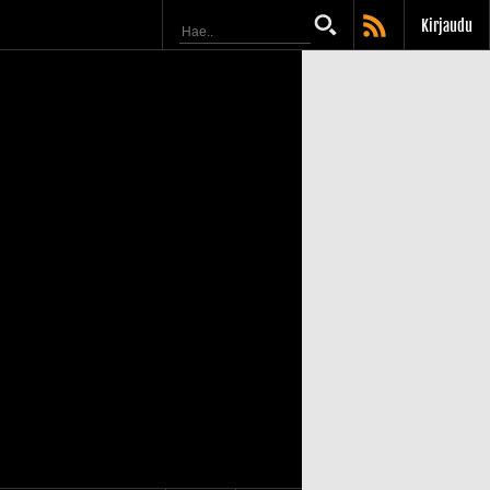
Kirjaudu