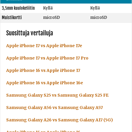
3,5mm kuulokeliitin
Kyllä
Kyllä
Muistikortti
microSD
microSD
Suosittuja vertailuja
Apple iPhone 17 vs Apple iPhone 17e
Apple iPhone 17 vs Apple iPhone 17 Pro
Apple iPhone 16 vs Apple iPhone 17
Apple iPhone 16 vs Apple iPhone 16e
Samsung Galaxy S25 vs Samsung Galaxy S25 FE
Samsung Galaxy A56 vs Samsung Galaxy A57
Samsung Galaxy A26 vs Samsung Galaxy A17 (5G)