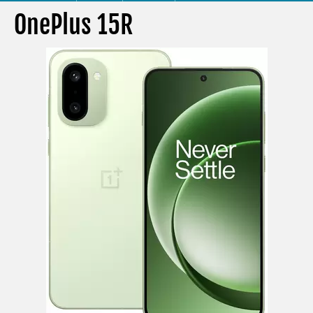
OnePlus 15R