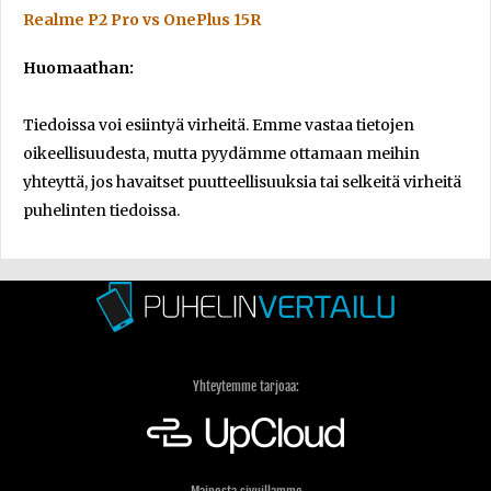
Realme P2 Pro vs OnePlus 15R
Huomaathan:
Tiedoissa voi esiintyä virheitä. Emme vastaa tietojen
oikeellisuudesta, mutta pyydämme ottamaan meihin
yhteyttä, jos havaitset puutteellisuuksia tai selkeitä virheitä
puhelinten tiedoissa.
Yhteytemme tarjoaa: