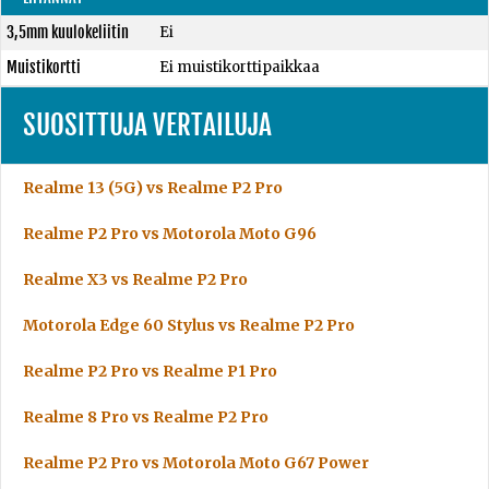
3,5mm kuulokeliitin
Ei
Muistikortti
Ei muistikorttipaikkaa
SUOSITTUJA VERTAILUJA
Realme 13 (5G) vs Realme P2 Pro
Realme P2 Pro vs Motorola Moto G96
Realme X3 vs Realme P2 Pro
Motorola Edge 60 Stylus vs Realme P2 Pro
Realme P2 Pro vs Realme P1 Pro
Realme 8 Pro vs Realme P2 Pro
Realme P2 Pro vs Motorola Moto G67 Power