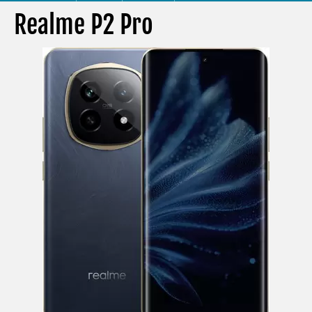
Realme P2 Pro