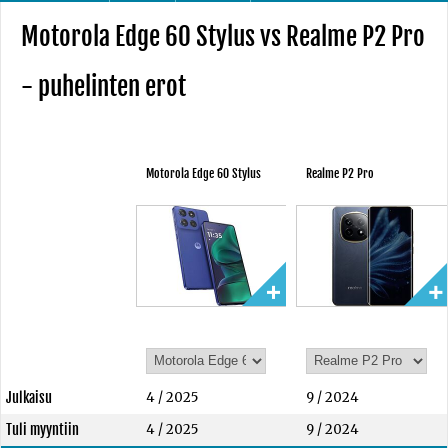
Motorola Edge 60 Stylus vs Realme P2 Pro
- puhelinten erot
Motorola Edge 60 Stylus
Realme P2 Pro
Julkaisu
4 / 2025
9 / 2024
Tuli myyntiin
4 / 2025
9 / 2024