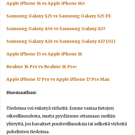
Apple iPhone 16 vs Apple iPhone 16e
Samsung Galaxy S25 vs Samsung Galaxy S25 FE
Samsung Galaxy A56 vs Samsung Galaxy A57
Samsung Galaxy A26 vs Samsung Galaxy A17 (5G)
Apple iPhone 15 vs Apple iPhone 16
Realme 16 Pro vs Realme 16 Pro+
Apple iPhone 17 Pro vs Apple iPhone 17 Pro Max
Huomaathan:
Tiedoissa voi esiintyä virheitä. Emme vastaa tietojen
oikeellisuudesta, mutta pyydämme ottamaan meihin
yhteyttä, jos havaitset puutteellisuuksia tai selkeitä virheitä
puhelinten tiedoissa.